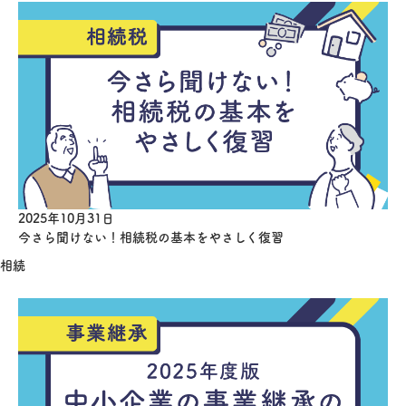
2025年10月31日
今さら聞けない！相続税の基本をやさしく復習
相続