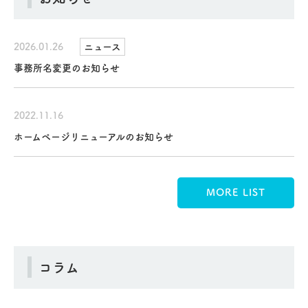
2026.01.26
ニュース
事務所名変更のお知らせ
2022.11.16
ホームページリニューアルのお知らせ
MORE LIST
コラム