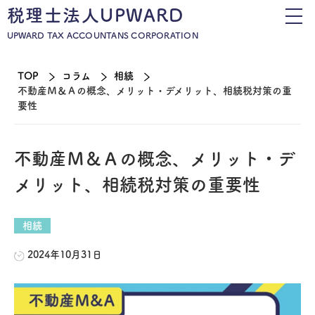
税理士法人UPWARD
UPWARD TAX ACCOUNTANS CORPORATION
TOP
コラム
相続
不動産Ｍ＆Ａの概念、メリット・デメリット、相続税対策の重
要性
不動産Ｍ＆Ａの概念、メリット・デ
メリット、相続税対策の重要性
相続
2024年10月31日