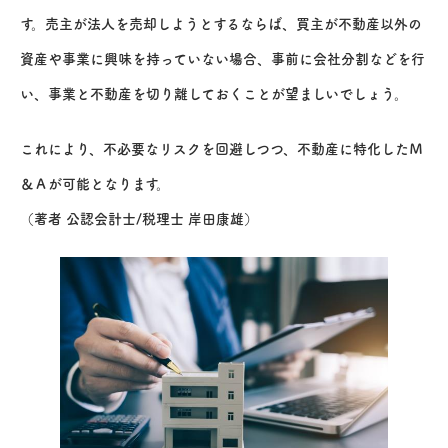
す。売主が法人を売却しようとするならば、買主が不動産以外の
資産や事業に興味を持っていない場合、事前に会社分割などを行
い、事業と不動産を切り離しておくことが望ましいでしょう。
これにより、不必要なリスクを回避しつつ、不動産に特化したＭ
＆Ａが可能となります。
（著者 公認会計士/税理士 岸田康雄）