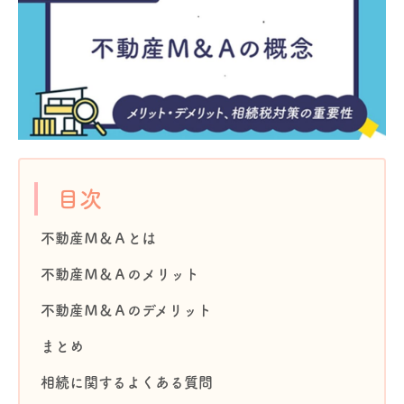
目次
不動産Ｍ＆Ａとは
不動産Ｍ＆Ａのメリット
不動産Ｍ＆Ａのデメリット
まとめ
相続に関するよくある質問