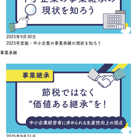
2025年9月30日
2025年度版・中小企業の事業承継の現状を知ろう
事業承継
2025年8月31日