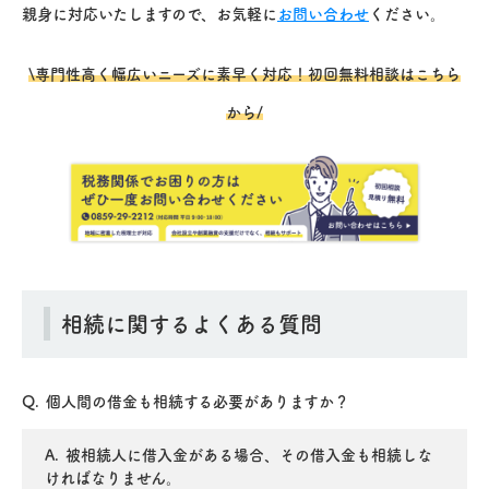
親身に対応いたしますので、お気軽に
お問い合わせ
ください。
\専門性高く幅広いニーズに素早く対応！初回無料相談はこちら
から/
相続に関するよくある質問
個人間の借金も相続する必要がありますか？
被相続人に借入金がある場合、その借入金も相続しな
ければなりません。