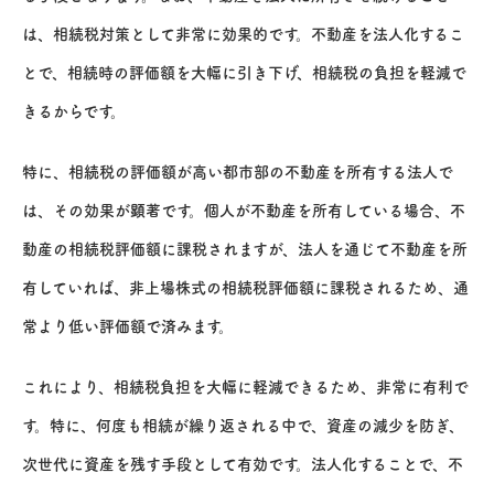
は、相続税対策として非常に効果的です。不動産を法人化するこ
とで、相続時の評価額を大幅に引き下げ、相続税の負担を軽減で
きるからです。
特に、相続税の評価額が高い都市部の不動産を所有する法人で
は、その効果が顕著です。個人が不動産を所有している場合、不
動産の相続税評価額に課税されますが、法人を通じて不動産を所
有していれば、非上場株式の相続税評価額に課税されるため、通
常より低い評価額で済みます。
これにより、相続税負担を大幅に軽減できるため、非常に有利で
す。特に、何度も相続が繰り返される中で、資産の減少を防ぎ、
次世代に資産を残す手段として有効です。法人化することで、不