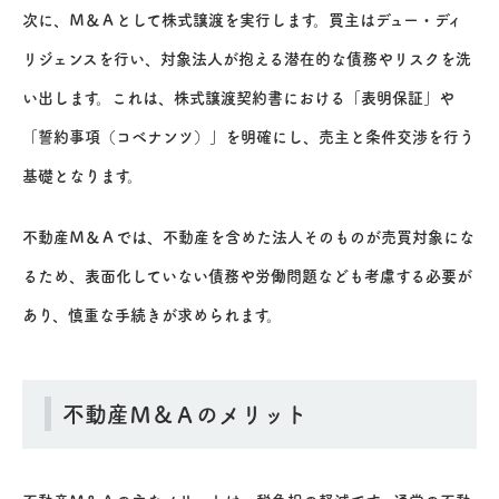
次に、Ｍ＆Ａとして株式譲渡を実行します。買主はデュー・ディ
リジェンスを行い、対象法人が抱える潜在的な債務やリスクを洗
い出します。これは、株式譲渡契約書における「表明保証」や
「誓約事項（コベナンツ）」を明確にし、売主と条件交渉を行う
基礎となります。
不動産Ｍ＆Ａでは、不動産を含めた法人そのものが売買対象にな
るため、表面化していない債務や労働問題なども考慮する必要が
あり、慎重な手続きが求められます。
不動産Ｍ＆Ａのメリット