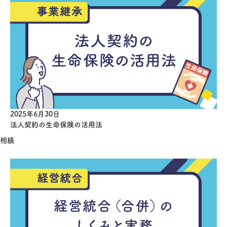
2025年6月30日
法人契約の生命保険の活用法
相続