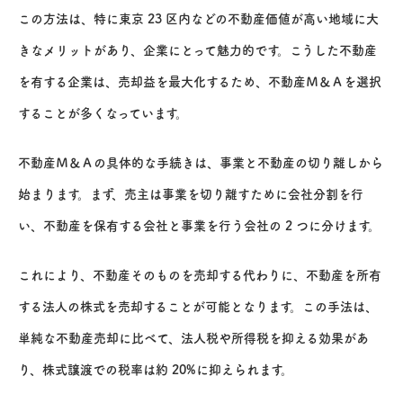
この方法は、特に東京 23 区内などの不動産価値が高い地域に大
きなメリットがあり、企業にとって魅力的です。こうした不動産
を有する企業は、売却益を最大化するため、不動産Ｍ＆Ａを選択
することが多くなっています。
不動産Ｍ＆Ａの具体的な手続きは、事業と不動産の切り離しから
始まります。まず、売主は事業を切り離すために会社分割を行
い、不動産を保有する会社と事業を行う会社の 2 つに分けます。
これにより、不動産そのものを売却する代わりに、不動産を所有
する法人の株式を売却することが可能となります。この手法は、
単純な不動産売却に比べて、法人税や所得税を抑える効果があ
り、株式譲渡での税率は約 20%に抑えられます。