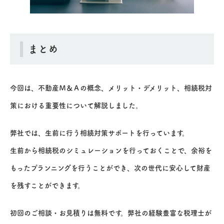
まとめ
今回は、不動産Ｍ＆Ａの概念、メリット・デメリット、相続税対
策における重要性について解説しました。
弊社では、生前に行う相続対策サポートを行っています。
生前から相続税のシミュレーションを行っておくことで、余裕を
もったプランニングを行うことができ、次の世代に安心して財産
を残すことができます。
初回のご相談・お見積りは無料です。弊社の経験豊富な税理士が