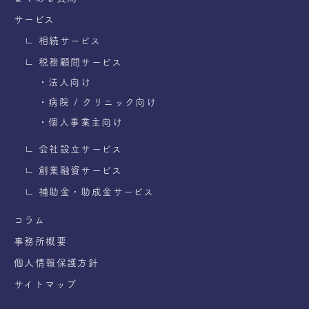
サービス
∟ 相続サービス
∟ 税務顧問サービス
・法人向け
・病院 / クリニック向け
・個人事業主向け
∟ 会社設立サービス
∟ 創業融資サービス
∟ 補助金・助成金サービス
コラム
事務所概要
個人情報保護方針
サイトマップ