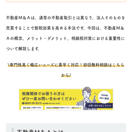
不動産Ｍ＆Ａは、通常の不動産取引とは異なり、法人そのものを
売買することで節税効果を高める手法です。今回は、不動産Ｍ＆
Ａの概念、メリット・デメリット、相続税対策における重要性に
ついて解説します。
\専門性高く幅広いニーズに素早く対応！初回無料相談はこちら
から/