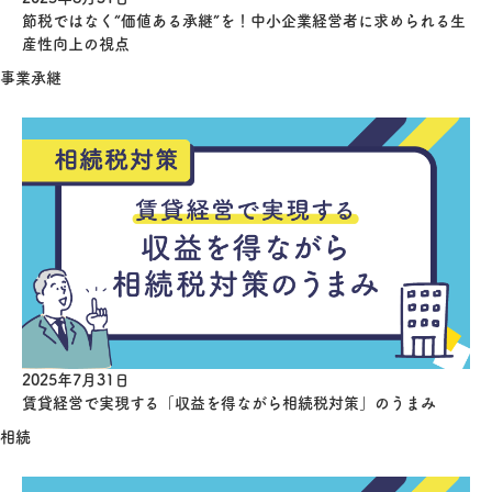
節税ではなく“価値ある承継”を！中小企業経営者に求められる生
産性向上の視点
事業承継
2025年7月31日
賃貸経営で実現する「収益を得ながら相続税対策」のうまみ
相続