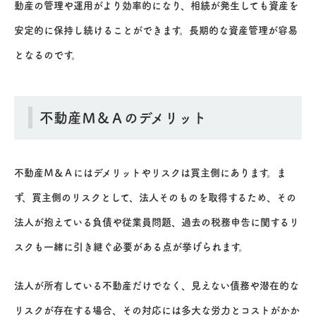
動産の管理や運用がより効率的になり、相続が発生しても資産を
安定的に保持し続けることができます。長期的な資産管理が容易
となるのです。
不動産Ｍ＆Ａのデメリット
不動産Ｍ＆Ａにはデメリットやリスクは買主側にあります。ま
ず、買主側のリスクとして、法人そのものを取得するため、その
法人が抱えている負債や従業員問題、過去の税務申告に関するリ
スクも一緒に引き継ぐ必要がある点が挙げられます。
法人が所有している不動産だけでなく、見えない債務や潜在的な
リスクが存在する場合、その対応には多大な労力とコストがかか