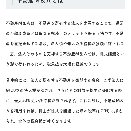
不動産Ｍ＆Ａとは
不動産Ｍ＆Ａは、不動産を所有する法人を売買することで、通常
の不動産売買とは異なる税務上のメリットを得る手法です。不動
産を直接売却する場合、法人税や個人の所得税が多額に課される
一方、法人そのものを売却する不動産Ｍ＆Ａでは、株式譲渡とい
う形で行われるため、税負担を大幅に軽減できます。
具体的には、法人が所有する不動産を売却する場合、まず法人に
約 30％の法人税が課され、さらにその利益を株主に分配する際
に、最大50％近い所得税が課されます。これに対し、不動産Ｍ＆
Ａを利用すれば、株主が株式を譲渡した際の税率は 20％に抑え
られ、全体の税負担が軽くなります。