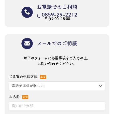
お電話でのご相談
0859-29-2212
平日9:00~18:00
メールでのご相談
以下のフォームに必要事項をご入力の上、
お問い合わせください。
ご希望の返信方法
必須
お名前
必須