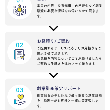
事業の内容、投資規模、自己資金など創業
融資に必要な情報をお伺いさせて頂きま
す。
お見積り/ご契約
ご提供するサービスに応じたお見積りをご
提示させて頂きます。
お見積り内容についてご了承頂けましたら
ご契約の手続きを進めさせて頂きます。
創業計画策定サポート
創業融資の申し込みで最も重要な創業計画
を、税理士がお客様と一緒に策定致しま
す。