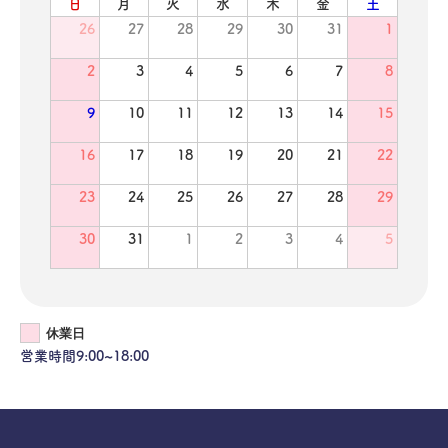
日
月
火
水
木
金
土
26
27
28
29
30
31
1
2
3
4
5
6
7
8
9
10
11
12
13
14
15
16
17
18
19
20
21
22
23
24
25
26
27
28
29
30
31
1
2
3
4
5
休業日
営業時間9:00~18:00