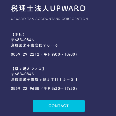
税理士法人UPWARD
UPWARD TAX ACCOUNTANS CORPORATION
【本社】
〒683-0846
鳥取県米子市安倍９８−６
0859-29-2212
（平日9:00〜18:00）
【旗ヶ崎オフィス】
〒683-0845
鳥取県米子市旗ヶ崎３丁目１５−２１
0859-22-9688
（平日8:30～17:30）
CONTACT