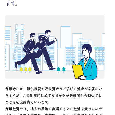
ます。
創業時には、設備投資や運転資金など多額の資金が必要にな
りますが、この創業時に必要な資金を金融機関から調達する
ことを創業融資といいます。
創業融資では、過去の事業の実績をもとに融資を受けるので