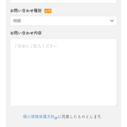
お問い合わせ種別
必須
お問い合わせ内容
個人情報保護方針
に同意したものとします。