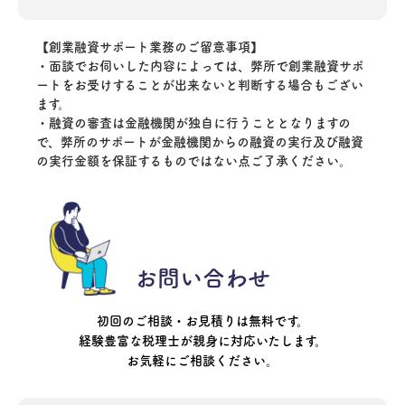
【創業融資サポート業務のご留意事項】
・面談でお伺いした内容によっては、弊所で創業融資サポ
ートをお受けすることが出来ないと判断する場合もござい
ます。
・融資の審査は金融機関が独自に行うこととなりますの
で、弊所のサポートが金融機関からの融資の実行及び融資
の実行金額を保証するものではない点ご了承ください。
お問い合わせ
初回のご相談・お見積りは無料です。
経験豊富な税理士が親身に対応いたします。
お気軽にご相談ください。