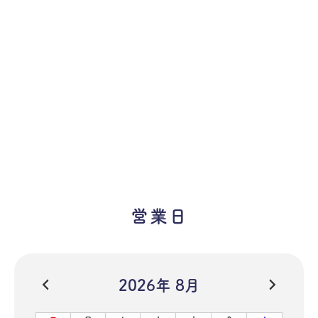
営業日
2026年 8月