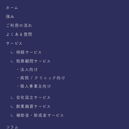
ホーム
強み
ご利用の流れ
よくある質問
サービス
∟ 相続サービス
∟ 税務顧問サービス
・法人向け
・病院 / クリニック向け
・個人事業主向け
∟ 会社設立サービス
∟ 創業融資サービス
∟ 補助金・助成金サービス
コラム