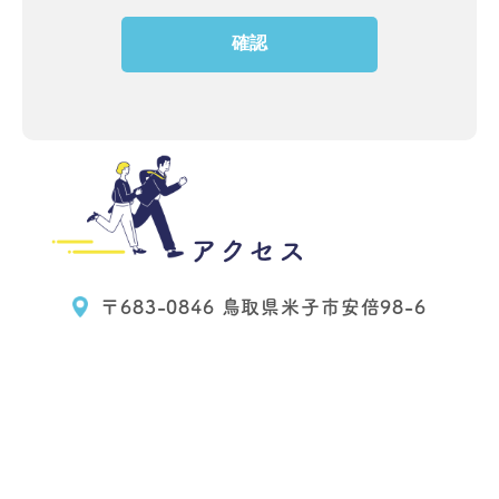
確認
アクセス
〒683-0846 鳥取県米子市安倍98-6