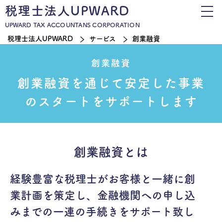
税理士法人UPWARD
UPWARD TAX ACCOUNTANS CORPORATION
税理士法人UPWARD
サービス
創業融資
創業融資
創業融資を通じて安定した
事業
のスタートをサポートします
創業融資とは
経験豊富な税理士がお客様と一緒に創
業計画を策定し、金融機関への申し込
みまでの一連の手続きをサポート致し