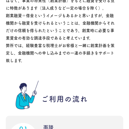
はなく、事業の将来性（創業計画）をもとに融資を受ける点
に特徴があります（法人成りなど一定の場合を除く）。
創業融資＝借金というイメージもあるかと思いますが、金融
機関から融資を受けられるということは、金融機関からそれ
だけの信頼を得られたということであり、創業時に必要な事
業資金の有効な調達手段であると考えています。
弊所では、経験豊富な税理士がお客様と一緒に創業計画を策
定し、金融機関への申し込みまでの一連の手続きをサポート
致します。
ご利用の流れ
面談