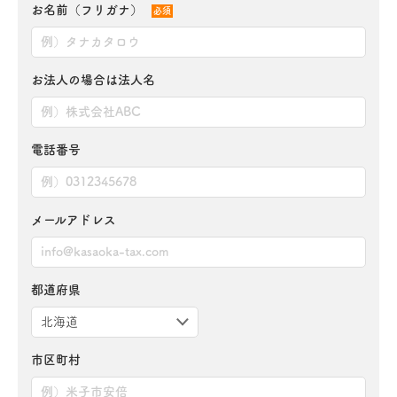
お名前（フリガナ）
必須
お法人の場合は法人名
電話番号
メールアドレス
都道府県
市区町村