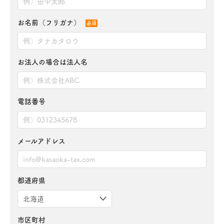
お名前（フリガナ）
必須
お法人の場合は法人名
電話番号
メールアドレス
都道府県
市区町村