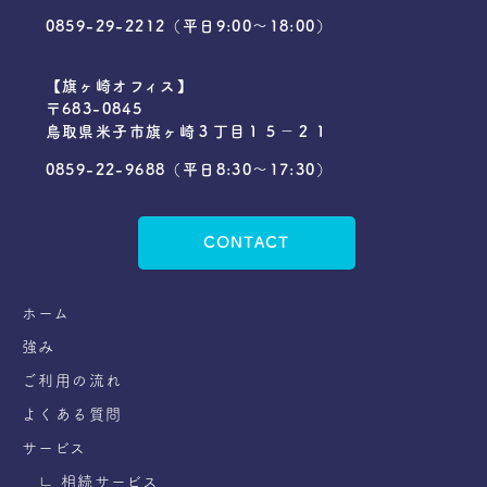
0859-29-2212
（平日9:00〜18:00）
【旗ヶ崎オフィス】
〒683-0845
鳥取県米子市旗ヶ崎３丁目１５−２１
0859-22-9688
（平日8:30～17:30）
CONTACT
ホーム
強み
ご利用の流れ
よくある質問
サービス
∟ 相続サービス