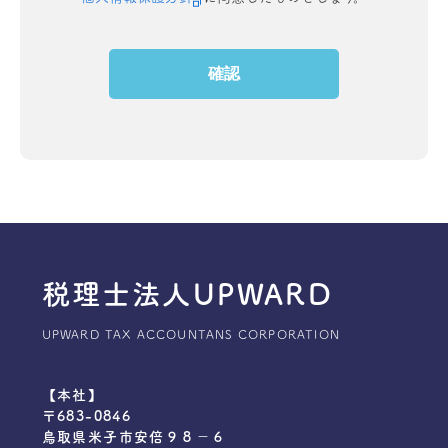
確認
税理士法人UPWARD
UPWARD TAX ACCOUNTANS CORPORATION
【本社】
〒683-0846
鳥取県米子市安倍９８−６