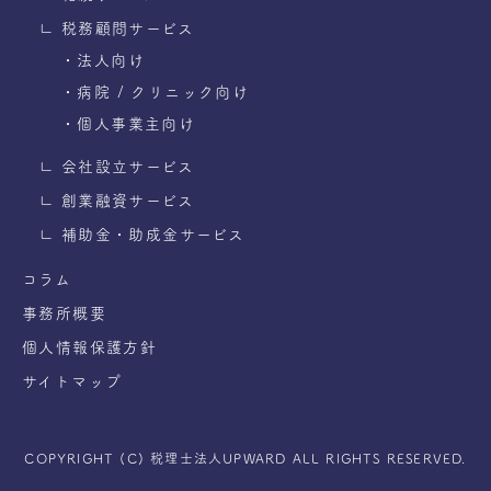
∟ 税務顧問サービス
・法人向け
・病院 / クリニック向け
・個人事業主向け
∟ 会社設立サービス
∟ 創業融資サービス
∟ 補助金・助成金サービス
コラム
事務所概要
個人情報保護方針
サイトマップ
COPYRIGHT (C) 税理士法人UPWARD ALL RIGHTS RESERVED.