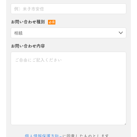
お問い合わせ種別
必須
お問い合わせ内容
個人情報保護方針
に同意したものとします。