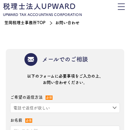
税理士法人UPWARD
UPWARD TAX ACCOUNTANS CORPORATION
笠岡税理士事務所TOP
お問い合わせ
メールでのご相談
以下のフォームに必要事項をご入力の上、
お問い合わせください。
ご希望の返信方法
必須
お名前
必須