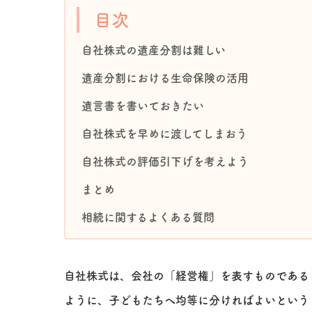
目次
自社株式の遺産分割は難しい
遺産分割における生命保険の活用
遺言書を書いておきたい
自社株式を早めに渡してしまおう
自社株式の評価引下げを考えよう
まとめ
相続に関するよくある質問
自社株式は、会社の「経営権」を表すものである
ように、子どもたちへ均等に分ければよいという