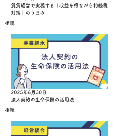
賃貸経営で実現する「収益を得ながら相続税
対策」のうまみ
相続
2025年6月30日
法人契約の生命保険の活用法
相続