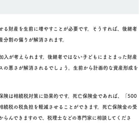
せる財産を生前に増やすことが必要です。そうすれば、後継者
産分割の偏りが解消されます。
加入が考えられます。後継者ではない子どもにまとまった財産
スの悪さが解消されるでしょう。生前から計画的な資産形成を
保険は相続税対策に効果的です。死亡保険金であれば、「500
相続税の税負担を軽減させることができます。死亡保険金の受
からんできますので、税理士などの専門家に相談してくださ