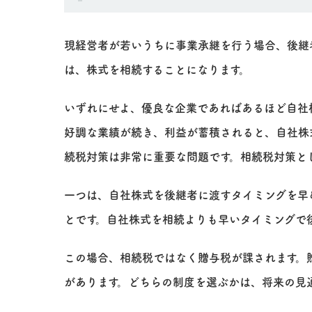
現経営者が若いうちに事業承継を行う場合、後継
は、株式を相続することになります。
いずれにせよ、優良な企業であればあるほど自社
好調な業績が続き、利益が蓄積されると、自社株
続税対策は非常に重要な問題です。相続税対策と
一つは、自社株式を後継者に渡すタイミングを早
とです。自社株式を相続よりも早いタイミングで
この場合、相続税ではなく贈与税が課されます。
があります。どちらの制度を選ぶかは、将来の見