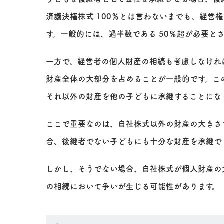
済議決権株式 100％とは言わないまでも、経営
す。一般的には、過半数である 50％超が必要と
一方で、経営者の個人財産の相続も考慮しなけれ
財産全体の大部分を占めることが一般的です。こ
それ以外の財産を他の子どもに承継することにな
ここで重要なのは、自社株式以外の財産の大きさ
合、後継者でない子どもにも十分な財産を承継で
しかし、そうでない場合、自社株式が個人財産の
の相続において争いが生じる可能性があります。