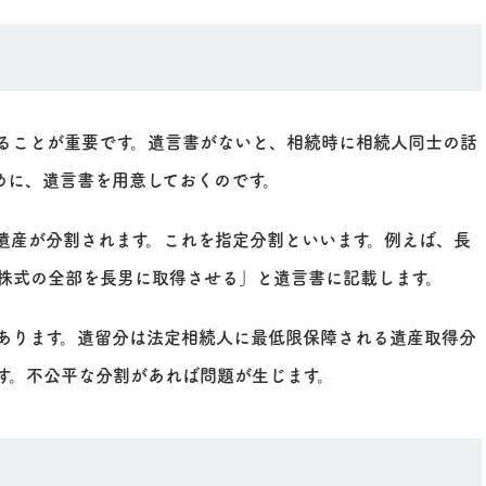
ることが重要です。遺言書がないと、相続時に相続人同士の話
めに、遺言書を用意しておくのです。
遺産が分割されます。これを指定分割といいます。例えば、長
株式の全部を長男に取得させる」と遺言書に記載します。
あります。遺留分は法定相続人に最低限保障される遺産取得分
す。不公平な分割があれば問題が生じます。