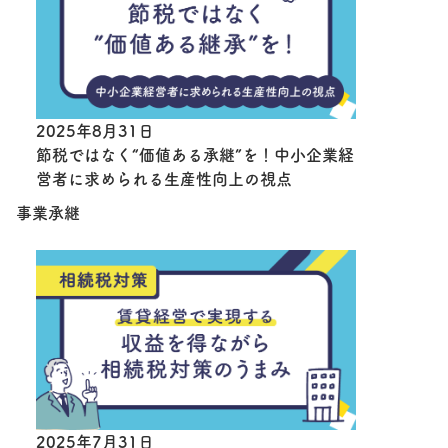
2025年8月31日
節税ではなく“価値ある承継”を！中小企業経
営者に求められる生産性向上の視点
事業承継
2025年7月31日