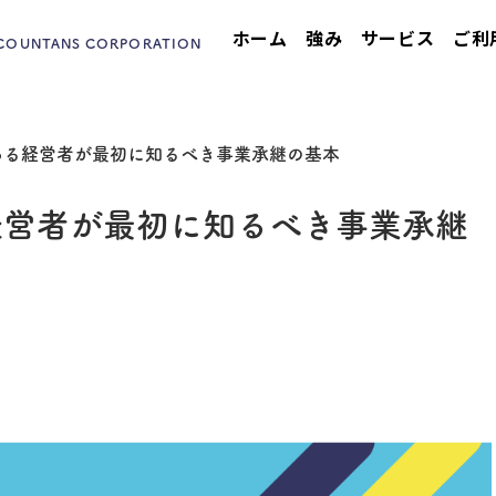
ホーム
強み
サービス
ご利
CCOUNTANS CORPORATION
ある経営者が最初に知るべき事業承継の基本
経営者が最初に知るべき事業承継