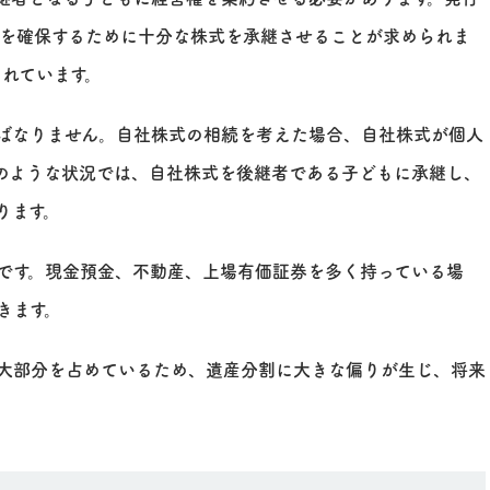
権を確保するために十分な株式を承継させることが求められま
されています。
ばなりません。自社株式の相続を考えた場合、自社株式が個人
のような状況では、自社株式を後継者である子どもに承継し、
ります。
です。現金預金、不動産、上場有価証券を多く持っている場
きます。
大部分を占めているため、遺産分割に大きな偏りが生じ、将来