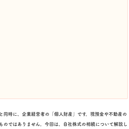
と同時に、企業経営者の「個人財産」です。現預金や不動産の
ものではありません。今回は、自社株式の相続について解説し