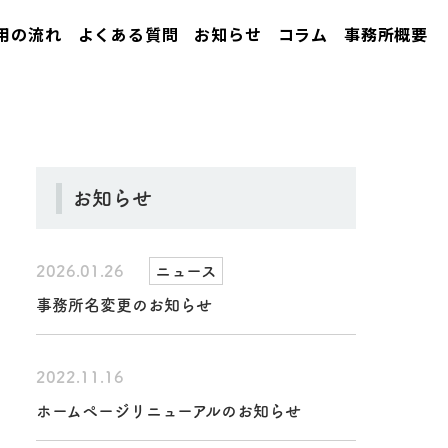
用の流れ
よくある質問
お知らせ
コラム
事務所概要
お知らせ
2026.01.26
ニュース
事務所名変更のお知らせ
2022.11.16
ホームページリニューアルのお知らせ