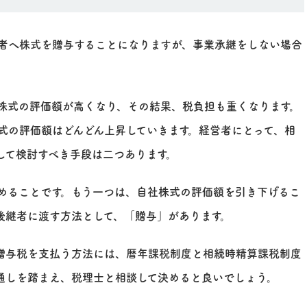
者へ株式を贈与することになりますが、事業承継をしない場合
株式の評価額が高くなり、その結果、税負担も重くなります。
式の評価額はどんどん上昇していきます。経営者にとって、相
して検討すべき手段は二つあります。
めることです。もう一つは、自社株式の評価額を引き下げるこ
後継者に渡す方法として、「贈与」があります。
贈与税を支払う方法には、暦年課税制度と相続時精算課税制度
通しを踏まえ、税理士と相談して決めると良いでしょう。