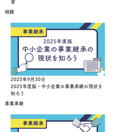
習
相続
2025年9月30日
2025年度版・中小企業の事業承継の現状を
知ろう
事業承継