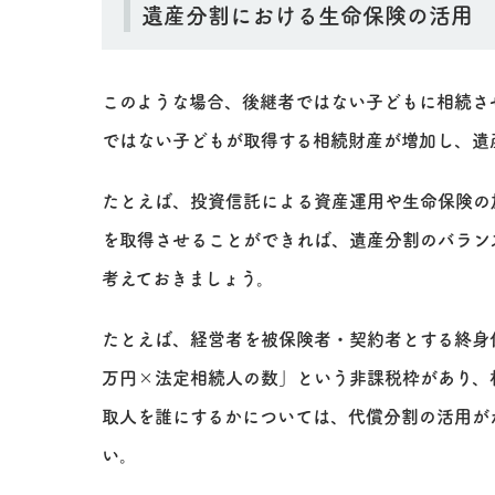
遺産分割における生命保険の活用
このような場合、後継者ではない子どもに相続さ
ではない子どもが取得する相続財産が増加し、遺
たとえば、投資信託による資産運用や生命保険の
を取得させることができれば、遺産分割のバラン
考えておきましょう。
たとえば、経営者を被保険者・契約者とする終身
万円×法定相続人の数」という非課税枠があり、
取人を誰にするかについては、代償分割の活用が
い。