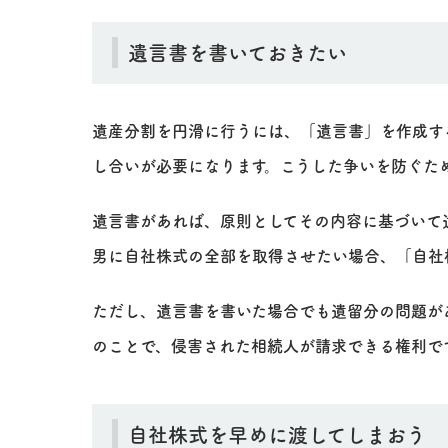
遺言書を書いておきたい
遺産分割を円滑に行うには、「遺言書」を作成す
し合いが必要になります。こうした争いを防ぐた
遺言書があれば、原則としてその内容に基づいて
男に自社株式の全部を取得させたい場合、「自社
ただし、遺言書を書いた場合でも遺留分の問題が
のことで、侵害された相続人が請求できる権利で
自社株式を早めに渡してしまおう