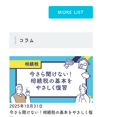
MORE LIST
コラム
2025年10月31日
今さら聞けない！相続税の基本をやさしく復