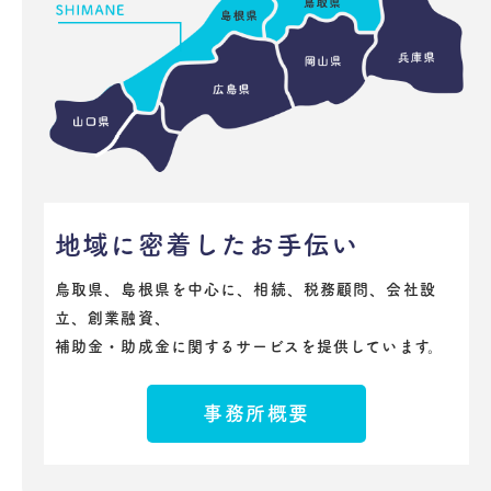
地域に密着したお手伝い
鳥取県、島根県を中心に、相続、税務顧問、会社設
立、創業融資、
補助金・助成金に関するサービスを提供しています。
事務所概要