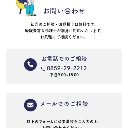
お問い合わせ
初回のご相談・お見積りは無料です。
経験豊富な税理士が親身に対応いたします。
お気軽にご相談ください。
お電話でのご相談
0859-29-2212
平日9:00~18:00
メールでのご相談
以下のフォームに必要事項をご入力の上、
お問い合わせください。