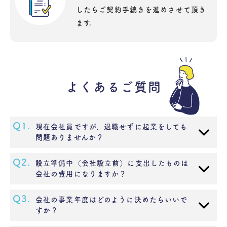
したらご契約手続きを進めさせて頂き
ます。
よくあるご質問
Q1.
現在会社員ですが、退職せずに起業をしても
問題ありませんか？
Q2.
設立準備中（会社設立前）に支出したものは
会社の費用になりますか？
Q3.
会社の事業年度はどのように決めたらいいで
すか？