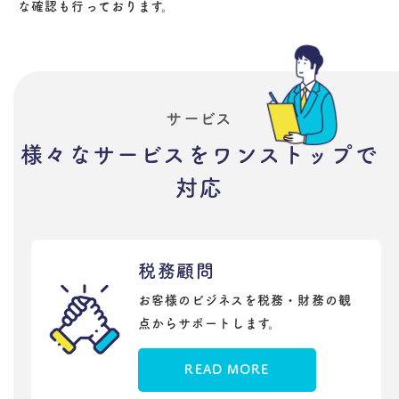
な確認も行っております。
サービス
様々なサービスをワンストップで
対応
税務顧問
お客様のビジネスを税務・財務の観
点からサポートします。
READ MORE