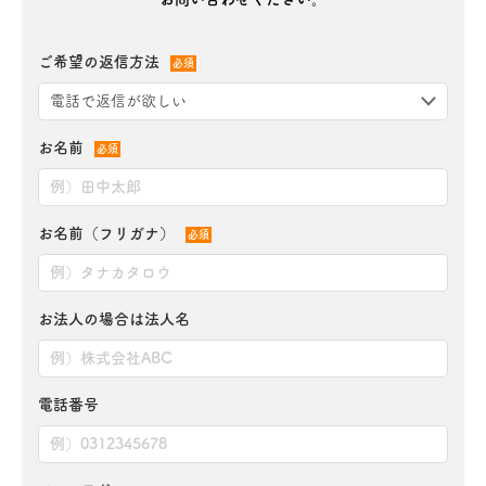
ご希望の返信方法
必須
お名前
必須
お名前（フリガナ）
必須
お法人の場合は法人名
電話番号