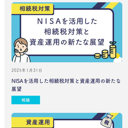
2025年1月31日
NISAを活用した相続税対策と資産運用の新たな
展望
相続