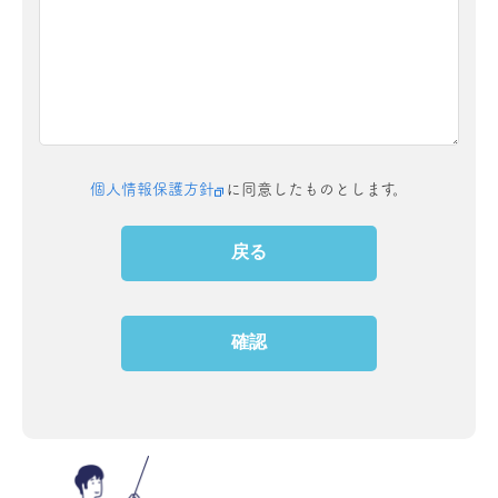
個人情報保護方針
に同意したものとします。
戻る
確認