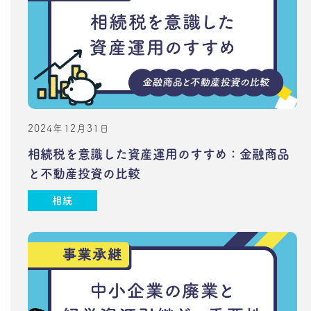
2024年12月31日
相続税を意識した資産運用のすすめ：金融商品
と不動産投資の比較
相続