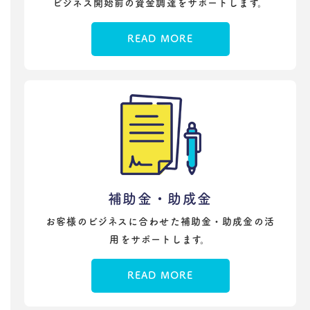
ビジネス開始前の資金調達をサポートします。
READ MORE
補助金・助成金
お客様のビジネスに合わせた補助金・助成金の活
用をサポートします。
READ MORE