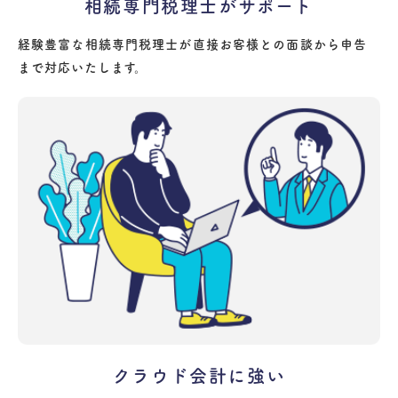
相続専門税理士がサポート
経験豊富な相続専門税理士が直接お客様との面談から申告
まで対応いたします。
クラウド会計に強い