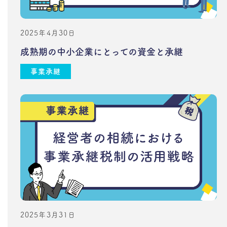
2025年4月30日
成熟期の中小企業にとっての資金と承継
事業承継
2025年3月31日