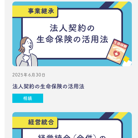
2025年6月30日
法人契約の生命保険の活用法
相続