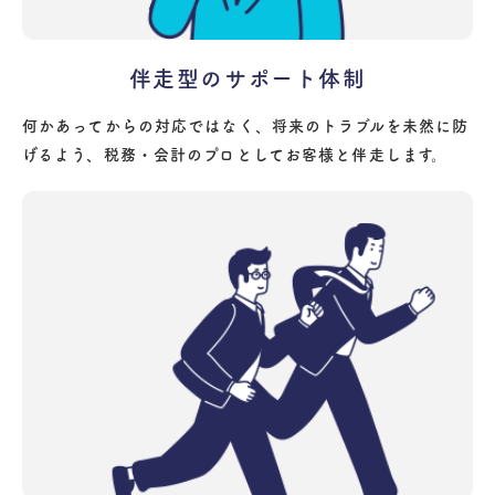
伴走型のサポート体制
何かあってからの対応ではなく、将来のトラブルを未然に防
げるよう、税務・会計のプロとしてお客様と伴走します。