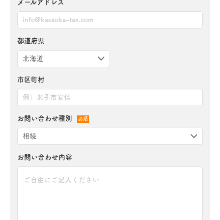
メールアドレス
都道府県
市区町村
お問い合わせ種別
必須
お問い合わせ内容