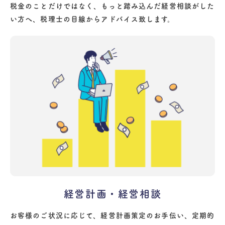
税金のことだけではなく、もっと踏み込んだ経営相談がした
い方へ、税理士の目線からアドバイス致します。
経営計画・経営相談
お客様のご状況に応じて、経営計画策定のお手伝い、定期的