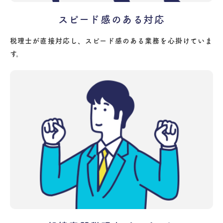
スピード感のある対応
税理士が直接対応し、スピード感のある業務を心掛けていま
す。