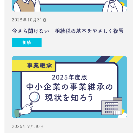
2025年10月31日
今さら聞けない！相続税の基本をやさしく復習
相続
2025年9月30日