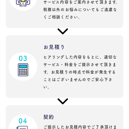
サービス内容をご案内させて頂きます。
税務以外のお悩みについてもご遠慮な
くご相談ください。
お見積り
ヒアリングした内容をもとに、適切な
サービス・料金をご提示させて頂きま
す。お見積りの時点で料金が発生する
ことはございませんのでご安心下さ
い。
契約
ご提示したお見積内容でご了承頂けま