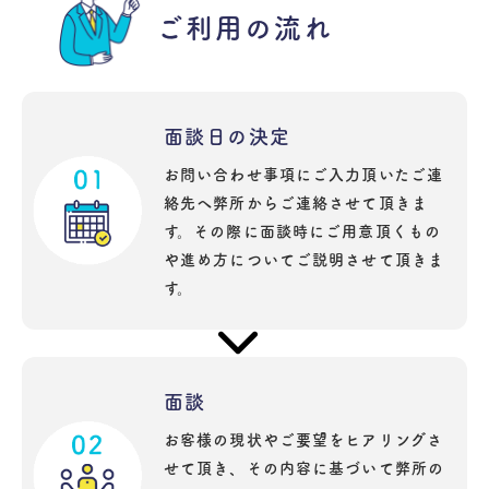
ご利用の流れ
面談日の決定
お問い合わせ事項にご入力頂いたご連
絡先へ弊所からご連絡させて頂きま
す。その際に面談時にご用意頂くもの
や進め方についてご説明させて頂きま
す。
面談
お客様の現状やご要望をヒアリングさ
せて頂き、その内容に基づいて弊所の