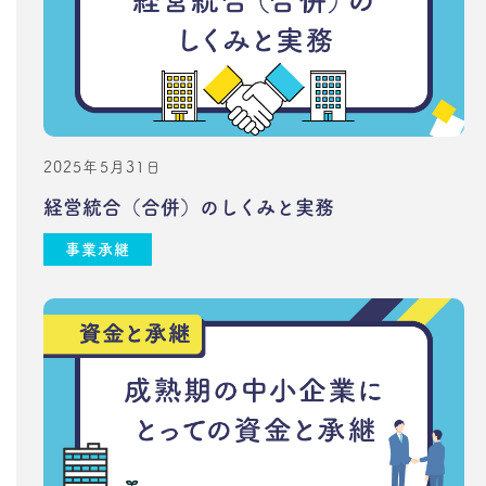
2025年5月31日
経営統合（合併）のしくみと実務
事業承継