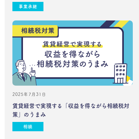
事業承継
2025年7月31日
賃貸経営で実現する「収益を得ながら相続税対
策」のうまみ
相続