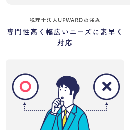
税理士法人UPWARDの強み
専門性高く幅広いニーズに素早く
対応