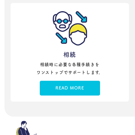
相続
相続時に必要な各種手続きを
ワンストップでサポートします。
READ MORE