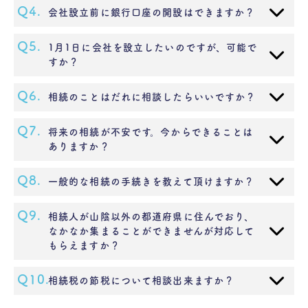
Q4.
会社設立前に銀行口座の開設はできますか？
Q5.
1月1日に会社を設立したいのですが、可能で
すか？
Q6.
相続のことはだれに相談したらいいですか？
Q7.
将来の相続が不安です。今からできることは
ありますか？
Q8.
一般的な相続の手続きを教えて頂けますか？
Q9.
相続人が山陰以外の都道府県に住んでおり、
なかなか集まることができませんが対応して
もらえますか？
Q10.
相続税の節税について相談出来ますか？