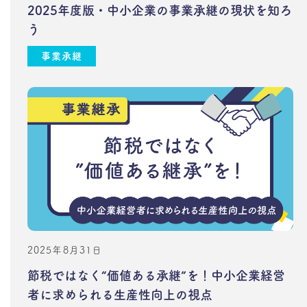
2025年度版・中小企業の事業承継の現状を知ろ
う
事業承継
2025年8月31日
節税ではなく“価値ある承継”を！中小企業経営
者に求められる生産性向上の視点