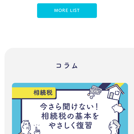
MORE LIST
コラム