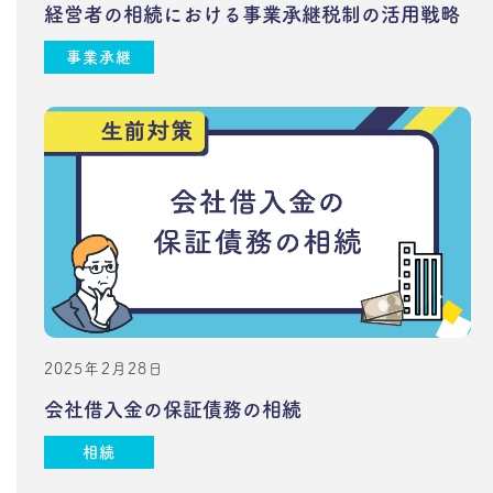
経営者の相続における事業承継税制の活用戦略
事業承継
2025年2月28日
会社借入金の保証債務の相続
相続