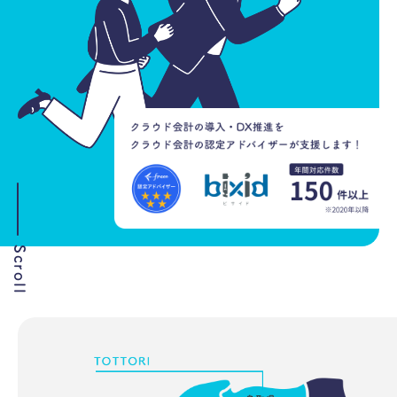
Scroll