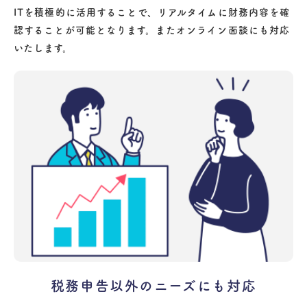
ITを積極的に活用することで、リアルタイムに財務内容を確
認することが可能となります。またオンライン面談にも対応
いたします。
税務申告以外のニーズにも対応