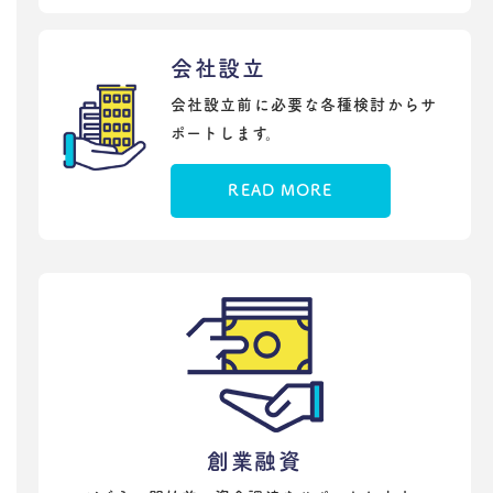
会社設立
会社設立前に必要な各種検討からサ
ポートします。
READ MORE
創業融資